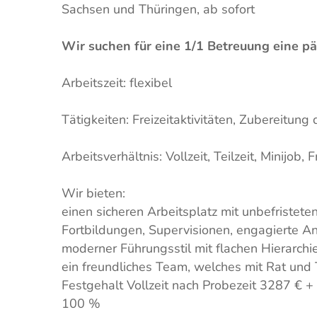
Sachsen und Thüringen, ab sofort
Wir suchen für eine 1/1 Betreuung eine pä
Arbeitszeit: flexibel
Tätigkeiten: Freizeitaktivitäten, Zubereitung
Arbeitsverhältnis: Vollzeit, Teilzeit, Minijob, 
Wir bieten:
einen sicheren Arbeitsplatz mit unbefristete
Fortbildungen, Supervisionen, engagierte 
moderner Führungsstil mit flachen Hierarchi
ein freundliches Team, welches mit Rat und Ta
Festgehalt Vollzeit nach Probezeit 3287 € 
100 %