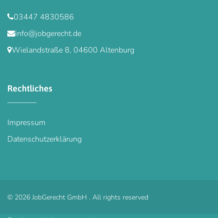
03447 4830586
info@jobgerecht.de
Wielandstraße 8, 04600 Altenburg
Rechtliches
Impressum
Datenschutzerklärung
©
2026
JobGerecht GmbH .
All rights reserved