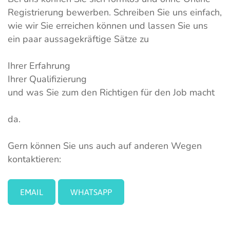
Registrierung bewerben. Schreiben Sie uns einfach,
wie wir Sie erreichen können und lassen Sie uns
ein paar aussagekräftige Sätze zu
Ihrer Erfahrung
Ihrer Qualifizierung
und was Sie zum den Richtigen für den Job macht
da.
Gern können Sie uns auch auf anderen Wegen
kontaktieren:
EMAIL
WHATSAPP