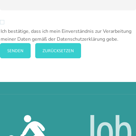
Ich bestätige, dass ich mein Einverständnis zur Verarbeitung
meiner Daten gemäß der Datenschutzerklärung gebe.
SENDEN
ZURÜCKSETZEN