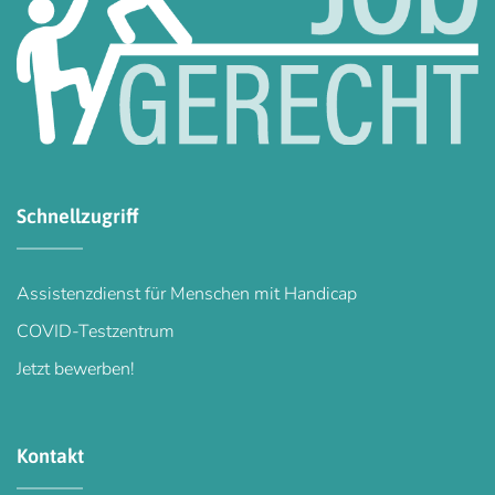
Schnellzugriff
Assistenzdienst für Menschen mit Handicap
COVID-Testzentrum
Jetzt bewerben!
Kontakt