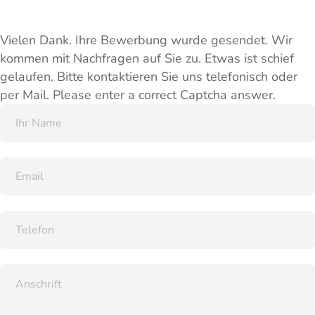
Vielen Dank. Ihre Bewerbung wurde gesendet. Wir
kommen mit Nachfragen auf Sie zu.
Etwas ist schief
gelaufen. Bitte kontaktieren Sie uns telefonisch oder
per Mail.
Please enter a correct Captcha answer.