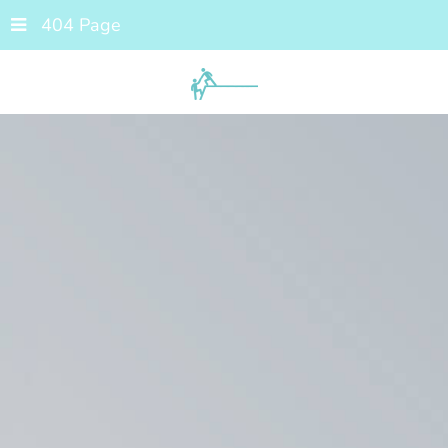
404 Page